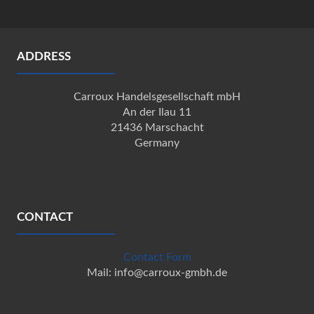
ADDRESS
Carroux Handelsgesellschaft mbH
An der Ilau 11
21436 Marschacht
Germany
CONTACT
Contact Form
Mail: info@carroux-gmbh.de