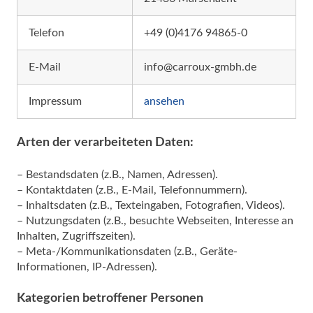
Telefon
+49 (0)4176 94865-0
E-Mail
info@carroux-gmbh.de
Impressum
ansehen
Arten der verarbeiteten Daten:
– Bestandsdaten (z.B., Namen, Adressen).
– Kontaktdaten (z.B., E-Mail, Telefonnummern).
– Inhaltsdaten (z.B., Texteingaben, Fotografien, Videos).
– Nutzungsdaten (z.B., besuchte Webseiten, Interesse an
Inhalten, Zugriffszeiten).
– Meta-/Kommunikationsdaten (z.B., Geräte-
Informationen, IP-Adressen).
Kategorien betroffener Personen