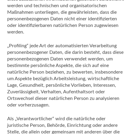
werden und technischen und organisatorischen
Maßnahmen unterliegen, die gewährleisten, dass die
personenbezogenen Daten nicht einer identifizierten
oder identifizierbaren natürlichen Person zugewiesen
werden.
„Profiling“ jede Art der automatisierten Verarbeitung
personenbezogener Daten, die darin besteht, dass diese
personenbezogenen Daten verwendet werden, um
bestimmte persönliche Aspekte, die sich auf eine
natürliche Person beziehen, zu bewerten, insbesondere
um Aspekte bezüglich Arbeitsleistung, wirtschaftliche
Lage, Gesundheit, persönliche Vorlieben, Interessen,
Zuverlässigkeit, Verhalten, Aufenthaltsort oder
Ortswechsel dieser natürlichen Person zu analysieren
oder vorherzusagen.
Als „Verantwortlicher“ wird die natürliche oder
juristische Person, Behörde, Einrichtung oder andere
Stelle, die allein oder gemeinsam mit anderen über die