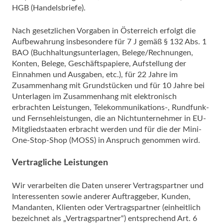
HGB (Handelsbriefe).
Nach gesetzlichen Vorgaben in Österreich erfolgt die
Aufbewahrung insbesondere für 7 J gemäß § 132 Abs. 1
BAO (Buchhaltungsunterlagen, Belege/Rechnungen,
Konten, Belege, Geschäftspapiere, Aufstellung der
Einnahmen und Ausgaben, etc.), für 22 Jahre im
Zusammenhang mit Grundstücken und für 10 Jahre bei
Unterlagen im Zusammenhang mit elektronisch
erbrachten Leistungen, Telekommunikations-, Rundfunk-
und Fernsehleistungen, die an Nichtunternehmer in EU-
Mitgliedstaaten erbracht werden und für die der Mini-
One-Stop-Shop (MOSS) in Anspruch genommen wird.
Vertragliche Leistungen
Wir verarbeiten die Daten unserer Vertragspartner und
Interessenten sowie anderer Auftraggeber, Kunden,
Mandanten, Klienten oder Vertragspartner (einheitlich
bezeichnet als „Vertragspartner“) entsprechend Art. 6