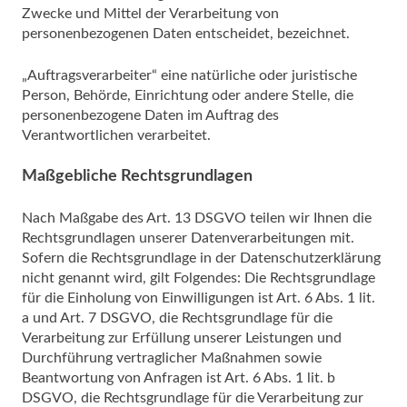
Zwecke und Mittel der Verarbeitung von
personenbezogenen Daten entscheidet, bezeichnet.
„Auftragsverarbeiter“ eine natürliche oder juristische
Person, Behörde, Einrichtung oder andere Stelle, die
personenbezogene Daten im Auftrag des
Verantwortlichen verarbeitet.
Maßgebliche Rechtsgrundlagen
Nach Maßgabe des Art. 13 DSGVO teilen wir Ihnen die
Rechtsgrundlagen unserer Datenverarbeitungen mit.
Sofern die Rechtsgrundlage in der Datenschutzerklärung
nicht genannt wird, gilt Folgendes: Die Rechtsgrundlage
für die Einholung von Einwilligungen ist Art. 6 Abs. 1 lit.
a und Art. 7 DSGVO, die Rechtsgrundlage für die
Verarbeitung zur Erfüllung unserer Leistungen und
Durchführung vertraglicher Maßnahmen sowie
Beantwortung von Anfragen ist Art. 6 Abs. 1 lit. b
DSGVO, die Rechtsgrundlage für die Verarbeitung zur