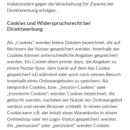
insbesondere gegen die Verarbeitung für Zwecke der
Direktwerbung erfolgen.
Cookies und Widerspruchsrecht bei
Direktwerbung
Als „Cookies“ werden kleine Dateien bezeichnet, die auf
Rechnern der Nutzer gespeichert werden. Innerhalb der
Cookies können unterschiedliche Angaben gespeichert
werden. Ein Cookie dient primär dazu, die Angaben zu
einem Nutzer (bzw. dem Gerät auf dem das Cookie
gespeichert ist) während oder auch nach seinem Besuch
innerhalb eines Onlineangebotes zu speichern. Als
temporäre Cookies, bzw. „Session-Cookies“ oder
„transiente Cookies“, werden Cookies bezeichnet, die
gelöscht werden, nachdem ein Nutzer ein Onlineangebot
verlässt und seinen Browser schließt. In einem solchen
Cookie kann z.B. der Inhalt eines Warenkorbs in einem
Onlineshop oder ein Login-Status gespeichert werden.
Als „permanent“ oder „persistent“ werden Cookies