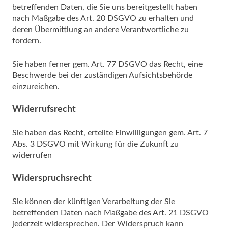
betreffenden Daten, die Sie uns bereitgestellt haben
nach Maßgabe des Art. 20 DSGVO zu erhalten und
deren Übermittlung an andere Verantwortliche zu
fordern.
Sie haben ferner gem. Art. 77 DSGVO das Recht, eine
Beschwerde bei der zuständigen Aufsichtsbehörde
einzureichen.
Widerrufsrecht
Sie haben das Recht, erteilte Einwilligungen gem. Art. 7
Abs. 3 DSGVO mit Wirkung für die Zukunft zu
widerrufen
Widerspruchsrecht
Sie können der künftigen Verarbeitung der Sie
betreffenden Daten nach Maßgabe des Art. 21 DSGVO
jederzeit widersprechen. Der Widerspruch kann