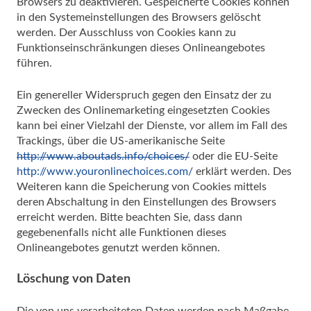
Browsers zu deaktivieren. Gespeicherte Cookies können
in den Systemeinstellungen des Browsers gelöscht
werden. Der Ausschluss von Cookies kann zu
Funktionseinschränkungen dieses Onlineangebotes
führen.
Ein genereller Widerspruch gegen den Einsatz der zu
Zwecken des Onlinemarketing eingesetzten Cookies
kann bei einer Vielzahl der Dienste, vor allem im Fall des
Trackings, über die US-amerikanische Seite
http://www.aboutads.info/choices/
oder die EU-Seite
http://www.youronlinechoices.com/
erklärt werden. Des
Weiteren kann die Speicherung von Cookies mittels
deren Abschaltung in den Einstellungen des Browsers
erreicht werden. Bitte beachten Sie, dass dann
gegebenenfalls nicht alle Funktionen dieses
Onlineangebotes genutzt werden können.
Löschung von Daten