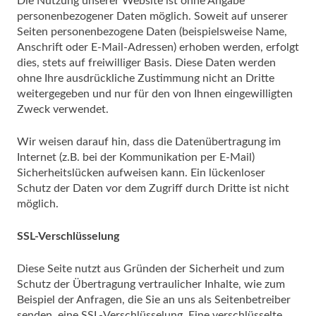
Die Nutzung unserer Website ist ohne Angabe
personenbezogener Daten möglich. Soweit auf unserer
Seiten personenbezogene Daten (beispielsweise Name,
Anschrift oder E-Mail-Adressen) erhoben werden, erfolgt
dies, stets auf freiwilliger Basis. Diese Daten werden
ohne Ihre ausdrückliche Zustimmung nicht an Dritte
weitergegeben und nur für den von Ihnen eingewilligten
Zweck verwendet.
Wir weisen darauf hin, dass die Datenübertragung im
Internet (z.B. bei der Kommunikation per E-Mail)
Sicherheitslücken aufweisen kann. Ein lückenloser
Schutz der Daten vor dem Zugriff durch Dritte ist nicht
möglich.
SSL-Verschlüsselung
Diese Seite nutzt aus Gründen der Sicherheit und zum
Schutz der Übertragung vertraulicher Inhalte, wie zum
Beispiel der Anfragen, die Sie an uns als Seitenbetreiber
senden, eine SSL-Verschlüsselung. Eine verschlüsselte