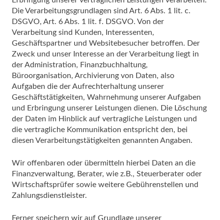
Erbringung unserer vertraglichen Leistungen verarbeiten.
Die Verarbeitungsgrundlagen sind Art. 6 Abs. 1 lit. c.
DSGVO, Art. 6 Abs. 1 lit. f. DSGVO. Von der
Verarbeitung sind Kunden, Interessenten,
Geschäftspartner und Websitebesucher betroffen. Der
Zweck und unser Interesse an der Verarbeitung liegt in
der Administration, Finanzbuchhaltung,
Büroorganisation, Archivierung von Daten, also
Aufgaben die der Aufrechterhaltung unserer
Geschäftstätigkeiten, Wahrnehmung unserer Aufgaben
und Erbringung unserer Leistungen dienen. Die Löschung
der Daten im Hinblick auf vertragliche Leistungen und
die vertragliche Kommunikation entspricht den, bei
diesen Verarbeitungstätigkeiten genannten Angaben.
Wir offenbaren oder übermitteln hierbei Daten an die
Finanzverwaltung, Berater, wie z.B., Steuerberater oder
Wirtschaftsprüfer sowie weitere Gebührenstellen und
Zahlungsdienstleister.
Ferner speichern wir auf Grundlage unserer