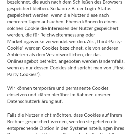
bezeichnet, die auch nach dem Schließen des Browsers
gespeichert bleiben. So kann z.B. der Login-Status
gespeichert werden, wenn die Nutzer diese nach
mehreren Tagen aufsuchen. Ebenso können in einem
solchen Cookie die Interessen der Nutzer gespeichert
werden, die für Reichweitenmessung oder
Marketingzwecke verwendet werden. Als „Third-Party-
Cookie“ werden Cookies bezeichnet, die von anderen
Anbietern als dem Verantwortlichen, der das
Onlineangebot betreibt, angeboten werden (andernfalls,
wenn es nur dessen Cookies sind spricht man von „First-
Party Cookies“).
Wir können temporäre und permanente Cookies
einsetzen und klären hierüber im Rahmen unserer
Datenschutzerklärung auf.
Falls die Nutzer nicht möchten, dass Cookies auf ihrem
Rechner gespeichert werden, werden sie gebeten die
entsprechende Option in den Systemeinstellungen ihres