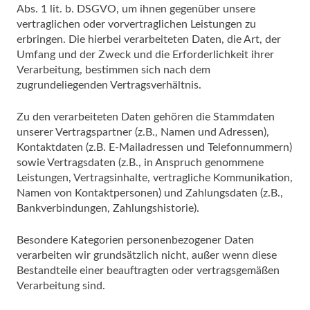
Abs. 1 lit. b. DSGVO, um ihnen gegenüber unsere
vertraglichen oder vorvertraglichen Leistungen zu
erbringen. Die hierbei verarbeiteten Daten, die Art, der
Umfang und der Zweck und die Erforderlichkeit ihrer
Verarbeitung, bestimmen sich nach dem
zugrundeliegenden Vertragsverhältnis.
Zu den verarbeiteten Daten gehören die Stammdaten
unserer Vertragspartner (z.B., Namen und Adressen),
Kontaktdaten (z.B. E-Mailadressen und Telefonnummern)
sowie Vertragsdaten (z.B., in Anspruch genommene
Leistungen, Vertragsinhalte, vertragliche Kommunikation,
Namen von Kontaktpersonen) und Zahlungsdaten (z.B.,
Bankverbindungen, Zahlungshistorie).
Besondere Kategorien personenbezogener Daten
verarbeiten wir grundsätzlich nicht, außer wenn diese
Bestandteile einer beauftragten oder vertragsgemäßen
Verarbeitung sind.