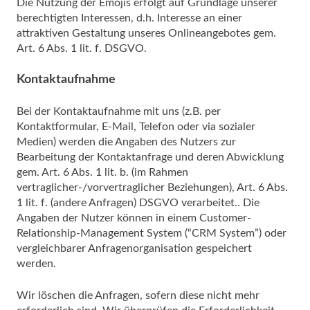
Die Nutzung der Emojis erfolgt auf Grundlage unserer
berechtigten Interessen, d.h. Interesse an einer
attraktiven Gestaltung unseres Onlineangebotes gem.
Art. 6 Abs. 1 lit. f. DSGVO.
Kontaktaufnahme
Bei der Kontaktaufnahme mit uns (z.B. per
Kontaktformular, E-Mail, Telefon oder via sozialer
Medien) werden die Angaben des Nutzers zur
Bearbeitung der Kontaktanfrage und deren Abwicklung
gem. Art. 6 Abs. 1 lit. b. (im Rahmen
vertraglicher-/vorvertraglicher Beziehungen), Art. 6 Abs.
1 lit. f. (andere Anfragen) DSGVO verarbeitet.. Die
Angaben der Nutzer können in einem Customer-
Relationship-Management System (“CRM System”) oder
vergleichbarer Anfragenorganisation gespeichert
werden.
Wir löschen die Anfragen, sofern diese nicht mehr