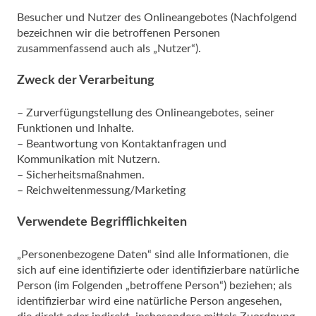
Besucher und Nutzer des Onlineangebotes (Nachfolgend
bezeichnen wir die betroffenen Personen
zusammenfassend auch als „Nutzer“).
Zweck der Verarbeitung
– Zurverfügungstellung des Onlineangebotes, seiner
Funktionen und Inhalte.
– Beantwortung von Kontaktanfragen und
Kommunikation mit Nutzern.
– Sicherheitsmaßnahmen.
– Reichweitenmessung/Marketing
Verwendete Begrifflichkeiten
„Personenbezogene Daten“ sind alle Informationen, die
sich auf eine identifizierte oder identifizierbare natürliche
Person (im Folgenden „betroffene Person“) beziehen; als
identifizierbar wird eine natürliche Person angesehen,