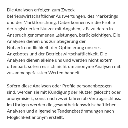
Die Analysen erfolgen zum Zweck
betriebswirtschaftlicher Auswertungen, des Marketings
und der Marktforschung. Dabei können wir die Profile
der registrierten Nutzer mit Angaben, z.B. zu deren in
Anspruch genommenen Leistungen, berücksichtigen. Die
Analysen dienen uns zur Steigerung der
Nutzerfreundlichkeit, der Optimierung unseres
Angebotes und der Betriebswirtschaftlichkeit. Die
Analysen dienen alleine uns und werden nicht extern
offenbart, sofern es sich nicht um anonyme Analysen mit
zusammengefassten Werten handelt.
Sofern diese Analysen oder Profile personenbezogen
sind, werden sie mit Kündigung der Nutzer gelöscht oder
anonymisiert, sonst nach zwei Jahren ab Vertragsschluss.
Im Übrigen werden die gesamtbetriebswirtschaftlichen
Analysen und allgemeine Tendenzbestimmungen nach
Möglichkeit anonym erstellt.