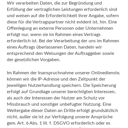
Wir verarbeiten Daten, die zur Begründung und
Erfüllung der vertraglichen Leistungen erforderlich sind
und weisen auf die Erforderlichkeit ihrer Angabe, sofern
diese für die Vertragspartner nicht evident ist, hin. Eine
Offenlegung an externe Personen oder Unternehmen
erfolgt nur, wenn sie im Rahmen eines Vertrags
erforderlich ist. Bei der Verarbeitung der uns im Rahmen
eines Auftrags überlassenen Daten, handeln wir
entsprechend den Weisungen der Auftraggeber sowie
der gesetzlichen Vorgaben.
Im Rahmen der Inanspruchnahme unserer Onlinedienste,
können wir die IP-Adresse und den Zeitpunkt der
jeweiligen Nutzerhandlung speichern. Die Speicherung
erfolgt auf Grundlage unserer berechtigten Interessen,
als auch der Interessen der Nutzer am Schutz vor
Missbrauch und sonstiger unbefugter Nutzung. Eine
Weitergabe dieser Daten an Dritte erfolgt grundsätzlich
nicht, außer sie ist zur Verfolgung unserer Ansprüche
gem. Art. 6 Abs. 1 lit. f. DSGVO erforderlich oder es