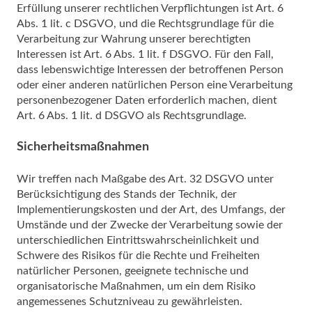
Erfüllung unserer rechtlichen Verpflichtungen ist Art. 6
Abs. 1 lit. c DSGVO, und die Rechtsgrundlage für die
Verarbeitung zur Wahrung unserer berechtigten
Interessen ist Art. 6 Abs. 1 lit. f DSGVO. Für den Fall,
dass lebenswichtige Interessen der betroffenen Person
oder einer anderen natürlichen Person eine Verarbeitung
personenbezogener Daten erforderlich machen, dient
Art. 6 Abs. 1 lit. d DSGVO als Rechtsgrundlage.
Sicherheitsmaßnahmen
Wir treffen nach Maßgabe des Art. 32 DSGVO unter
Berücksichtigung des Stands der Technik, der
Implementierungskosten und der Art, des Umfangs, der
Umstände und der Zwecke der Verarbeitung sowie der
unterschiedlichen Eintrittswahrscheinlichkeit und
Schwere des Risikos für die Rechte und Freiheiten
natürlicher Personen, geeignete technische und
organisatorische Maßnahmen, um ein dem Risiko
angemessenes Schutzniveau zu gewährleisten.