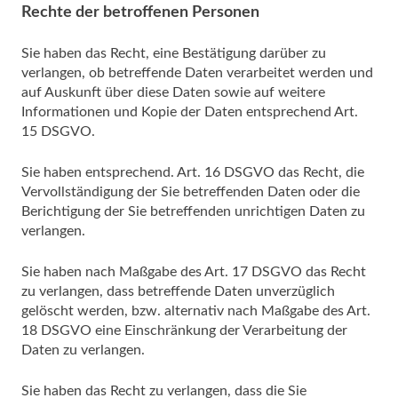
Rechte der betroffenen Personen
Sie haben das Recht, eine Bestätigung darüber zu
verlangen, ob betreffende Daten verarbeitet werden und
auf Auskunft über diese Daten sowie auf weitere
Informationen und Kopie der Daten entsprechend Art.
15 DSGVO.
Sie haben entsprechend. Art. 16 DSGVO das Recht, die
Vervollständigung der Sie betreffenden Daten oder die
Berichtigung der Sie betreffenden unrichtigen Daten zu
verlangen.
Sie haben nach Maßgabe des Art. 17 DSGVO das Recht
zu verlangen, dass betreffende Daten unverzüglich
gelöscht werden, bzw. alternativ nach Maßgabe des Art.
18 DSGVO eine Einschränkung der Verarbeitung der
Daten zu verlangen.
Sie haben das Recht zu verlangen, dass die Sie