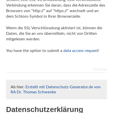
Verbindung erkennen Sie daran, dass die Adresszeile des
Browsers von “http://” auf “https://” wechselt und an
dem Schloss-Symbol in Ihrer Browserzeile.
Wenn die SSL Verschlüsselung aktiviert ist, können die
Daten, die Sie an uns übermitteln, nicht von Dritten
mitgelesen werden.
You have the option to submit a
data access request
!
Go to top
Ab hier:
Erstellt mit Datenschutz-Generator.de von
RA Dr. Thomas Schwenke
Datenschutzerklärung