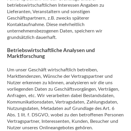
betriebswirtschaftlichen Interessen Angaben zu
Lieferanten, Veranstaltern und sonstigen
Geschäftspartnern, z.B. zwecks späterer
Kontaktaufnahme. Diese mehrheitlich
unternehmensbezogenen Daten, speichern wir
grundsätzlich dauerhaft.
Betriebswirtschaftliche Analysen und
Marktforschung
Um unser Geschäft wirtschaftlich betreiben,
Markttendenzen, Wünsche der Vertragspartner und
Nutzer erkennen zu können, analysieren wir die uns
vorliegenden Daten zu Geschäftsvorgängen, Verträgen,
Anfragen, etc. Wir verarbeiten dabei Bestandsdaten,
Kommunikationsdaten, Vertragsdaten, Zahlungsdaten,
Nutzungsdaten, Metadaten auf Grundlage des Art. 6
Abs. 1 lit. f. DSGVO, wobei zu den betroffenen Personen
Vertragspartner, Interessenten, Kunden, Besucher und
Nutzer unseres Onlineangebotes gehören.