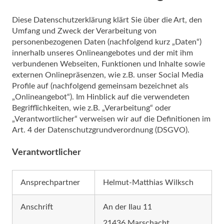
Diese Datenschutzerklärung klärt Sie über die Art, den
Umfang und Zweck der Verarbeitung von
personenbezogenen Daten (nachfolgend kurz „Daten“)
innerhalb unseres Onlineangebotes und der mit ihm
verbundenen Webseiten, Funktionen und Inhalte sowie
externen Onlinepräsenzen, wie z.B. unser Social Media
Profile auf (nachfolgend gemeinsam bezeichnet als
„Onlineangebot“). Im Hinblick auf die verwendeten
Begrifflichkeiten, wie z.B. „Verarbeitung“ oder
„Verantwortlicher“ verweisen wir auf die Definitionen im
Art. 4 der Datenschutzgrundverordnung (DSGVO).
Verantwortlicher
Ansprechpartner
Helmut-Matthias Wilksch
Anschrift
An der Ilau 11
21436 Marschacht