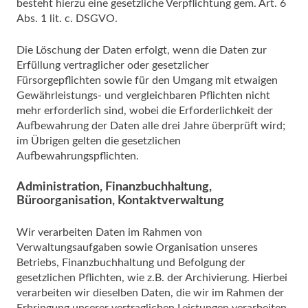
besteht hierzu eine gesetzliche Verpflichtung gem. Art. 6
Abs. 1 lit. c. DSGVO.
Die Löschung der Daten erfolgt, wenn die Daten zur
Erfüllung vertraglicher oder gesetzlicher
Fürsorgepflichten sowie für den Umgang mit etwaigen
Gewährleistungs- und vergleichbaren Pflichten nicht
mehr erforderlich sind, wobei die Erforderlichkeit der
Aufbewahrung der Daten alle drei Jahre überprüft wird;
im Übrigen gelten die gesetzlichen
Aufbewahrungspflichten.
Administration, Finanzbuchhaltung,
Büroorganisation, Kontaktverwaltung
Wir verarbeiten Daten im Rahmen von
Verwaltungsaufgaben sowie Organisation unseres
Betriebs, Finanzbuchhaltung und Befolgung der
gesetzlichen Pflichten, wie z.B. der Archivierung. Hierbei
verarbeiten wir dieselben Daten, die wir im Rahmen der