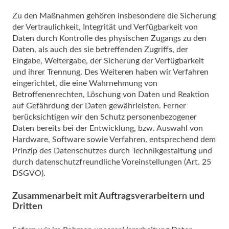
Zu den Maßnahmen gehören insbesondere die Sicherung
der Vertraulichkeit, Integrität und Verfügbarkeit von
Daten durch Kontrolle des physischen Zugangs zu den
Daten, als auch des sie betreffenden Zugriffs, der
Eingabe, Weitergabe, der Sicherung der Verfügbarkeit
und ihrer Trennung. Des Weiteren haben wir Verfahren
eingerichtet, die eine Wahrnehmung von
Betroffenenrechten, Löschung von Daten und Reaktion
auf Gefährdung der Daten gewährleisten. Ferner
berücksichtigen wir den Schutz personenbezogener
Daten bereits bei der Entwicklung, bzw. Auswahl von
Hardware, Software sowie Verfahren, entsprechend dem
Prinzip des Datenschutzes durch Technikgestaltung und
durch datenschutzfreundliche Voreinstellungen (Art. 25
DSGVO).
Zusammenarbeit mit Auftragsverarbeitern und
Dritten