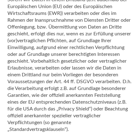
Europäischen Union (EU) oder des Europäischen
Wirtschaftsraums (EWR)) verarbeiten oder dies im
Rahmen der Inanspruchnahme von Diensten Dritter oder
Offenlegung, bzw. Übermittlung von Daten an Dritte
geschieht, erfolgt dies nur, wenn es zur Erfüllung unserer
(vor)vertraglichen Pflichten, auf Grundlage Ihrer
Einwilligung, aufgrund einer rechtlichen Verpflichtung
oder auf Grundlage unserer berechtigten Interessen
geschieht. Vorbehaltlich gesetzlicher oder vertraglicher
Erlaubnisse, verarbeiten oder lassen wir die Daten in
einem Drittland nur beim Vorliegen der besonderen
Voraussetzungen der Art. 44 ff. DSGVO verarbeiten. D.h.
die Verarbeitung erfolgt z.B. auf Grundlage besonderer
Garantien, wie der offiziell anerkannten Feststellung
eines der EU entsprechenden Datenschutzniveaus (z.B.
für die USA durch das „Privacy Shield“) oder Beachtung
offiziell anerkannter spezieller vertraglicher
Verpflichtungen (so genannte
„Standardvertragsklauseln“).