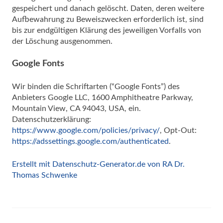
gespeichert und danach gelöscht. Daten, deren weitere
Aufbewahrung zu Beweiszwecken erforderlich ist, sind
bis zur endgültigen Klärung des jeweiligen Vorfalls von
der Löschung ausgenommen.
Google Fonts
Wir binden die Schriftarten (“Google Fonts”) des
Anbieters Google LLC, 1600 Amphitheatre Parkway,
Mountain View, CA 94043, USA, ein.
Datenschutzerklärung:
https://www.google.com/policies/privacy/
, Opt-Out:
https://adssettings.google.com/authenticated
.
Erstellt mit Datenschutz-Generator.de von RA Dr.
Thomas Schwenke