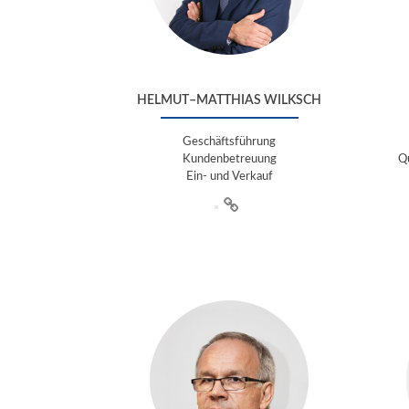
HELMUT–MATTHIAS WILKSCH
Geschäftsführung
Kundenbetreuung
Q
Ein- und Verkauf