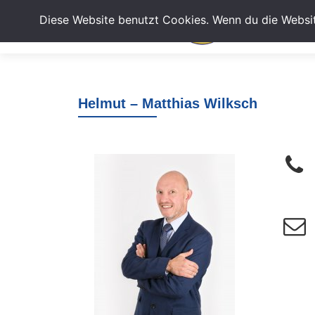
Diese Website benutzt Cookies. Wenn du die Websit
Helmut – Matthias Wilksch