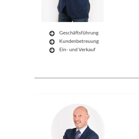
Geschäftsführung
Kundenbetreuung
Ein- und Verkauf