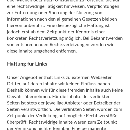
überwachen oder nach Umständen zu forschen, die auf
eine rechtswidrige Tätigkeit hinweisen. Verpflichtungen
zur Entfernung oder Sperrung der Nutzung von
Informationen nach den allgemeinen Gesetzen bleiben
hiervon unberührt. Eine diesbezügliche Haftung ist
jedoch erst ab dem Zeitpunkt der Kenntnis einer
konkreten Rechtsverletzung möglich. Bei Bekanntwerden
von entsprechenden Rechtsverletzungen werden wir
diese Inhalte umgehend entfernen.
Haftung für Links
Unser Angebot enthält Links zu externen Webseiten
Dritter, auf deren Inhalte wir keinen Einfluss haben.
Deshalb können wir für diese fremden Inhalte auch keine
Gewähr übernehmen. Für die Inhalte der verlinkten
Seiten ist stets der jeweilige Anbieter oder Betreiber der
Seiten verantwortlich. Die verlinkten Seiten wurden zum
Zeitpunkt der Verlinkung auf mögliche Rechtsverstöße
überprüft. Rechtswidrige Inhalte waren zum Zeitpunkt
der Verlinkung nicht erkennbar. Eine permanente