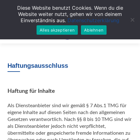
Diese Website benutzt Cookies. Wenn du die
TOGGL
Website weiter nutzt, gehen wir von deinem
Einverständnis aus.
Datenschutzerklärung
Alles akzeptieren
Ablehnen
Haftungsausschluss
Haftung für Inhalte
Als Diensteanbieter sind wir gemäß § 7 Abs.1 TMG für
eigene Inhalte auf diesen Seiten nach den allgemeinen
Gesetzen verantwortlich. Nach §§ 8 bis 10 TMG sind wir
als Diensteanbieter jedoch nicht verpflichtet,
übermittelte oder gespeicherte fremde Informationen zu