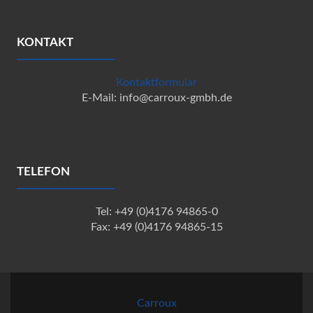
KONTAKT
Kontaktformular
E-Mail: info@carroux-gmbh.de
TELEFON
Tel: +49 (0)4176 94865-0
Fax: +49 (0)4176 94865-15
Carroux