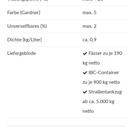
Farbe (Gardner)
max. 5
Unverseifbares (%)
max. 2
Dichte (kg/Liter)
ca. 0,9
Liefergebinde
Fässer zu je 190
kg netto
IBC-Container
zu je 900 kg netto
Straßentankzug
ab ca. 5.000 kg
netto