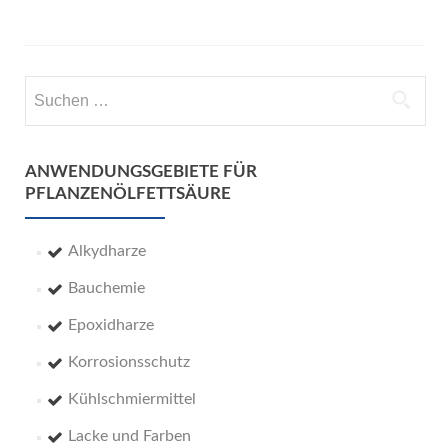
Suchen
nach:
ANWENDUNGSGEBIETE FÜR
PFLANZENÖLFETTSÄURE
Alkydharze
Bauchemie
Epoxidharze
Korrosionsschutz
Kühlschmiermittel
Lacke und Farben