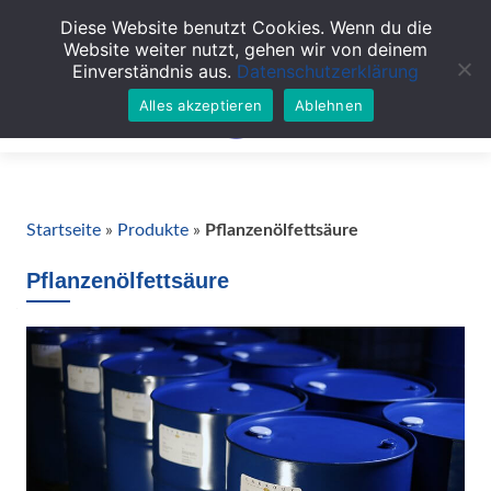
Diese Website benutzt Cookies. Wenn du die
TOGGL
Website weiter nutzt, gehen wir von deinem
Einverständnis aus.
Datenschutzerklärung
Alles akzeptieren
Ablehnen
Startseite
»
Produkte
»
Pflanzenölfettsäure
Pflanzenölfettsäure