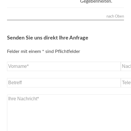
Gegebenheiten.
nach Oben
Senden Sie uns direkt Ihre Anfrage
Felder mit einem * sind Pflichtfelder