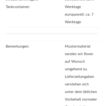
Tankcontainer:
Werktage
europaweit: ca. 7
Werktage
Bemerkungen:
Mustermaterial
senden wir Ihnen
auf Wunsch
umgehend zu.
Lieferzeitangaben
verstehen sich
unter dem üblichen
Vorbehalt normaler