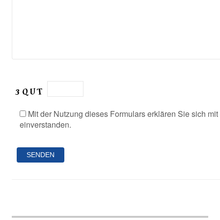
Mit der Nutzung dieses Formulars erklären Sie sich mi
einverstanden.