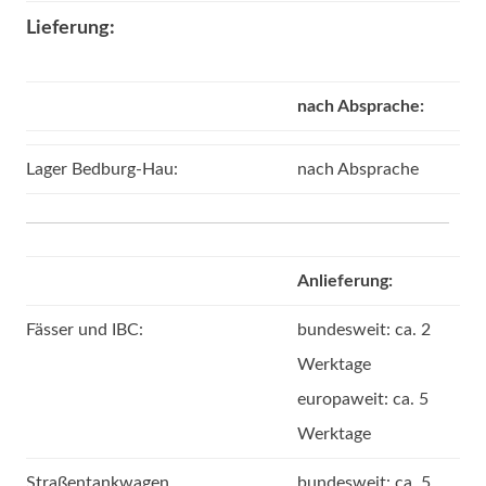
Lieferung:
nach Absprache:
Lager Bedburg-Hau:
nach Absprache
Anlieferung:
Fässer und IBC:
bundesweit: ca. 2
Werktage
europaweit: ca. 5
Werktage
Straßentankwagen,
bundesweit: ca. 5