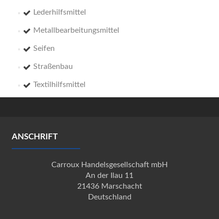
Lederhilfsmittel
Metallbearbeitungsmittel
Seifen
Straßenbau
Textilhilfsmittel
ANSCHRIFT
Carroux Handelsgesellschaft mbH
An der Ilau 11
21436 Marschacht
Deutschland